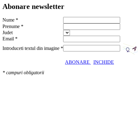
Abonare newsletter
Nume *
Prenume *
Judet
Email *
Introduceti textul din imagine *
ABONARE
INCHIDE
* campuri obligatorii